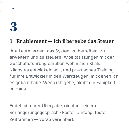
3 · Enablement — ich übergebe das Steuer
Ihre Leute lernen, das System zu betreiben, zu
erweitern und zu steuern: Arbeitssitzungen mit der
Geschäftsführung darüber, wohin sich KI als
Nächstes entwickeln soll, und praktisches Training
für Ihre Entwickler in den Werkzeugen, mit denen ich
es gebaut habe. Wenn ich gehe, bleibt die Fähigkeit
im Haus.
Endet mit einer Übergabe, nicht mit einem
Verlängerungsgespräch · Fester Umfang, fester
Zeitrahmen — vorab vereinbart.