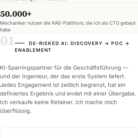
50.000+
Mechaniker nutzen die RAG-Plattform, die ich als CTO gebaut
habe
DE-RISKED AI: DISCOVERY → POC →
ENABLEMENT
KI-Sparringspartner für die Geschäftsführung —
und der Ingenieur, der das erste System liefert.
Jedes Engagement ist zeitlich begrenzt, hat ein
definiertes Ergebnis und endet mit einer Übergabe.
Ich verkaufe keine Retainer. Ich mache mich
überflüssig.