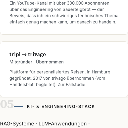
Ein YouTube-Kanal mit über 300.000 Abonnenten
über das Engineering von Sauerteigbrot — der
Beweis, dass ich ein schwieriges technisches Thema
einfach genug machen kann, um danach zu handeln.
tripl → trivago
Mitgründer · Übernommen
Plattform für personalisiertes Reisen, in Hamburg
gegründet, 2017 von trivago übernommen (vom
Handelsblatt begleitet). Zur Fallstudie.
KI- & ENGINEERING-STACK
RAG-Systeme
LLM-Anwendungen