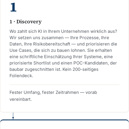
1 · Discovery
Wo zahlt sich KI in Ihrem Unternehmen wirklich aus?
Wir setzen uns zusammen — Ihre Prozesse, Ihre
Daten, Ihre Risikobereitschaft — und priorisieren die
Use Cases, die sich zu bauen lohnen. Sie erhalten
eine schriftliche Einschätzung Ihrer Systeme, eine
priorisierte Shortlist und einen POC-Kandidaten, der
baubar zugeschnitten ist. Kein 200-seitiges
Foliendeck.
Fester Umfang, fester Zeitrahmen — vorab
vereinbart.