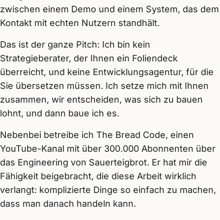
zwischen einem Demo und einem System, das dem
Kontakt mit echten Nutzern standhält.
Das ist der ganze Pitch: Ich bin kein
Strategieberater, der Ihnen ein Foliendeck
überreicht, und keine Entwicklungsagentur, für die
Sie übersetzen müssen. Ich setze mich mit Ihnen
zusammen, wir entscheiden, was sich zu bauen
lohnt, und dann baue ich es.
Nebenbei betreibe ich The Bread Code, einen
YouTube-Kanal mit über 300.000 Abonnenten über
das Engineering von Sauerteigbrot. Er hat mir die
Fähigkeit beigebracht, die diese Arbeit wirklich
verlangt: komplizierte Dinge so einfach zu machen,
dass man danach handeln kann.