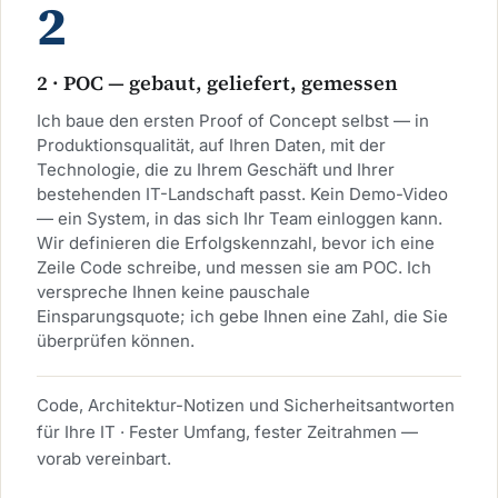
2 · POC — gebaut, geliefert, gemessen
Ich baue den ersten Proof of Concept selbst — in
Produktionsqualität, auf Ihren Daten, mit der
Technologie, die zu Ihrem Geschäft und Ihrer
bestehenden IT-Landschaft passt. Kein Demo-Video
— ein System, in das sich Ihr Team einloggen kann.
Wir definieren die Erfolgskennzahl, bevor ich eine
Zeile Code schreibe, und messen sie am POC. Ich
verspreche Ihnen keine pauschale
Einsparungsquote; ich gebe Ihnen eine Zahl, die Sie
überprüfen können.
Code, Architektur-Notizen und Sicherheitsantworten
für Ihre IT · Fester Umfang, fester Zeitrahmen —
vorab vereinbart.