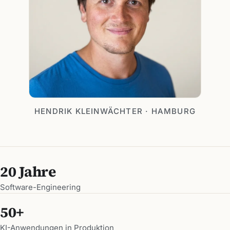
HENDRIK KLEINWÄCHTER · HAMBURG
20 Jahre
Software-Engineering
50+
KI-Anwendungen in Produktion