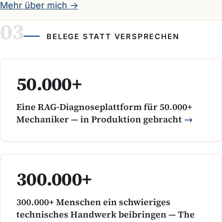
Mehr über mich →
BELEGE STATT VERSPRECHEN
50.000+
Eine RAG-Diagnoseplattform für 50.000+
Mechaniker — in Produktion gebracht
300.000+
300.000+ Menschen ein schwieriges
technisches Handwerk beibringen — The