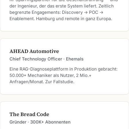
der Ingenieur, der das erste System liefert. Zeitlich
begrenzte Engagements: Discovery → POC →
Enablement. Hamburg und remote in ganz Europa.
AHEAD Automotive
Chief Technology Officer · Ehemals
Eine RAG-Diagnoseplattform in Produktion gebracht:
50.000+ Mechaniker als Nutzer, 2 Mio.+
Anfragen/Monat. Zur Fallstudie.
The Bread Code
Gründer · 300K+ Abonnenten