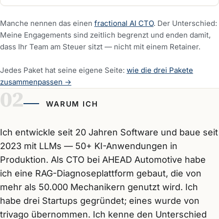
Manche nennen das einen
fractional AI CTO
. Der Unterschied:
Meine Engagements sind zeitlich begrenzt und enden damit,
dass Ihr Team am Steuer sitzt — nicht mit einem Retainer.
Jedes Paket hat seine eigene Seite:
wie die drei Pakete
zusammenpassen →
WARUM ICH
Ich entwickle seit 20 Jahren Software und baue seit
2023 mit LLMs — 50+ KI-Anwendungen in
Produktion. Als CTO bei AHEAD Automotive habe
ich eine RAG-Diagnoseplattform gebaut, die von
mehr als 50.000 Mechanikern genutzt wird. Ich
habe drei Startups gegründet; eines wurde von
trivago übernommen. Ich kenne den Unterschied