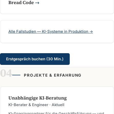
Bread Code
Alle Fallstudien — KI-Systeme in Produktion →
Erstgespräch buchen (30 Min.)
PROJEKTE & ERFAHRUNG
Unabhängige KI-Beratung
KI-Berater & Engineer · Aktuell
KI-Sparringspartner für die Geschäftsführung — und